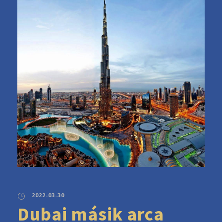
2022-03-30
Dubai másik arca