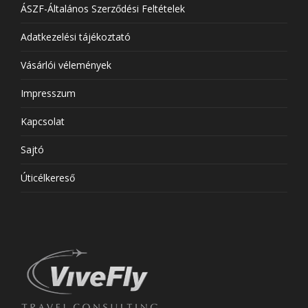
ÁSZF-Általános Szerződési Feltételek
Adatkezelési tájékoztató
Vásárlói vélemények
Impresszum
Kapcsolat
Sajtó
Úticélkereső