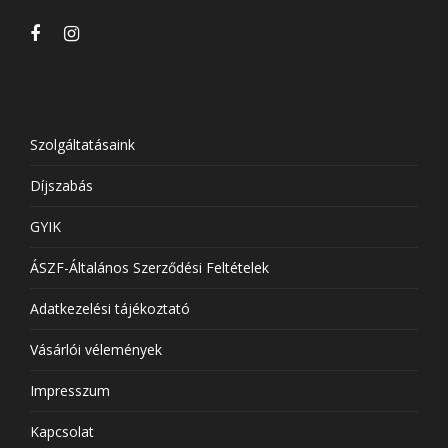
Szolgáltatásaink
Díjszabás
GYIK
ÁSZF-Általános Szerződési Feltételek
Adatkezelési tájékoztató
Vásárlói vélemények
Impresszum
Kapcsolat