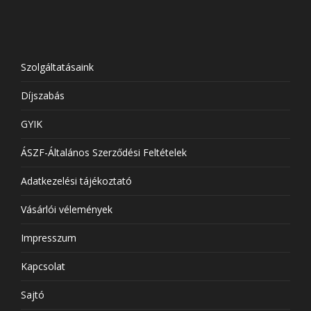
Szolgáltatásaink
Díjszabás
GYIK
ÁSZF-Általános Szerződési Feltételek
Adatkezelési tájékoztató
Vásárlói vélemények
Impresszum
Kapcsolat
Sajtó