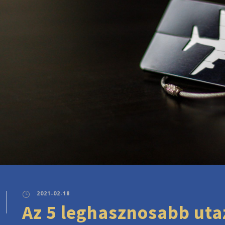
2021-02-18
Az 5 leghasznosabb uta