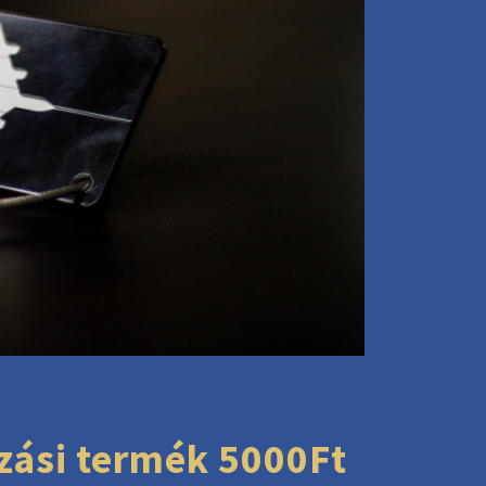
zási termék 5000Ft