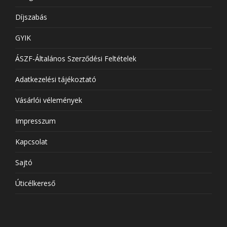
Díjszabás
GYIK
ÁSZF-Általános Szerződési Feltételek
Adatkezelési tájékoztató
Vásárlói vélemények
Impresszum
Kapcsolat
Sajtó
Úticélkereső